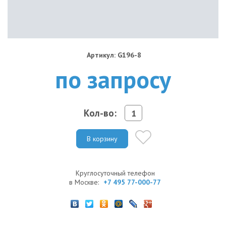
Артикул: G196-8
по запросу
Кол-во:
В корзину
Круглосуточный телефон
в Москве:
+7 495 77-000-77