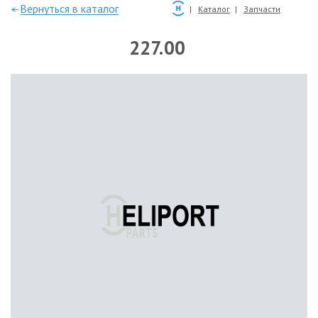
—Вернуться в каталог
Каталог
Запчасти
227.00