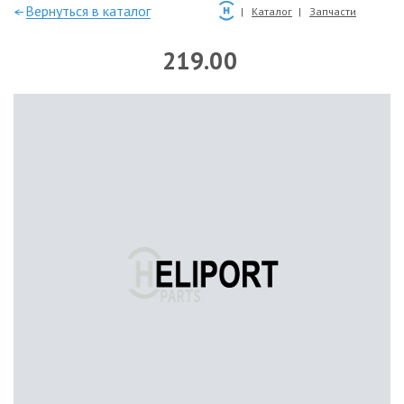
—Вернуться в каталог
Каталог
Запчасти
219.00