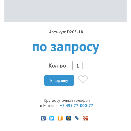
Артикул: D205-18
по запросу
Кол-во:
В корзину
Круглосуточный телефон
в Москве:
+7 495 77-000-77