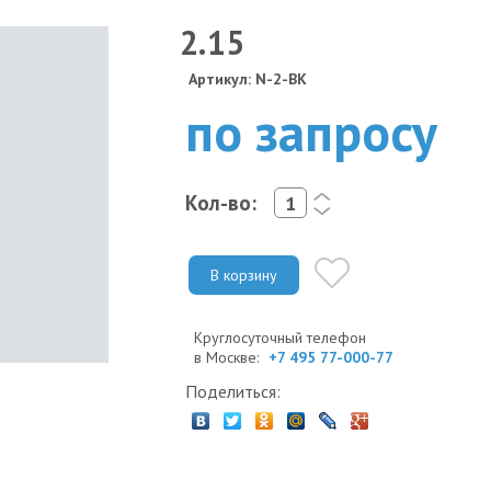
2.15
Артикул: N-2-BK
по запросу
Кол-во:
<
>
В корзину
Круглосуточный телефон
в Москве:
+7 495 77-000-77
Поделиться: