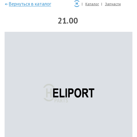
—Вернуться в каталог
Каталог
Запчасти
21.00