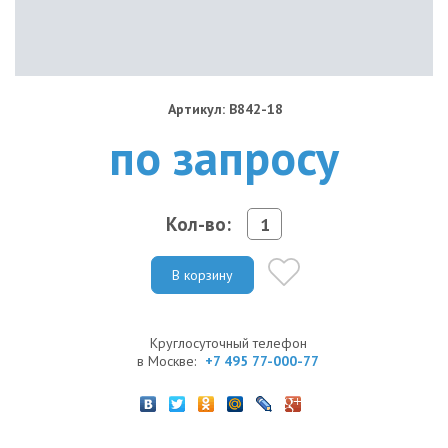
Артикул: B842-18
по запросу
Кол-во:
В корзину
Круглосуточный телефон
в Москве:
+7 495 77-000-77