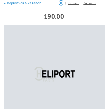
—Вернуться в каталог
Каталог
Запчасти
190.00