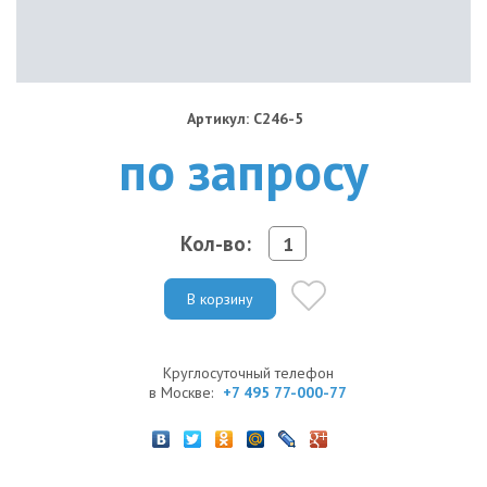
Артикул: C246-5
по запросу
Кол-во:
В корзину
Круглосуточный телефон
в Москве:
+7 495 77-000-77