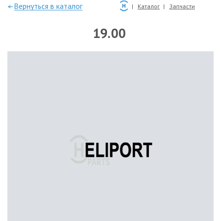
—Вернуться в каталог
Каталог
Запчасти
19.00