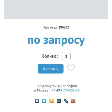
Артикул: R8622
по запросу
Кол-во:
В корзину
Круглосуточный телефон
в Москве:
+7 495 77-000-77