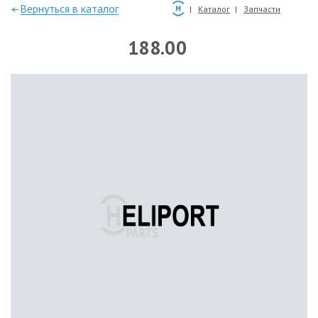
—Вернуться в каталог
Каталог
Запчасти
188.00