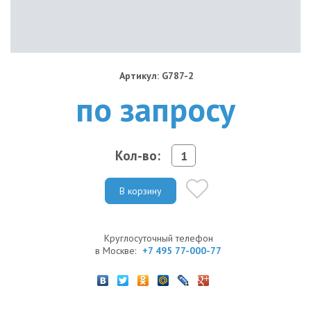
Артикул: G787-2
по запросу
Кол-во:
В корзину
Круглосуточный телефон
в Москве:
+7 495 77-000-77