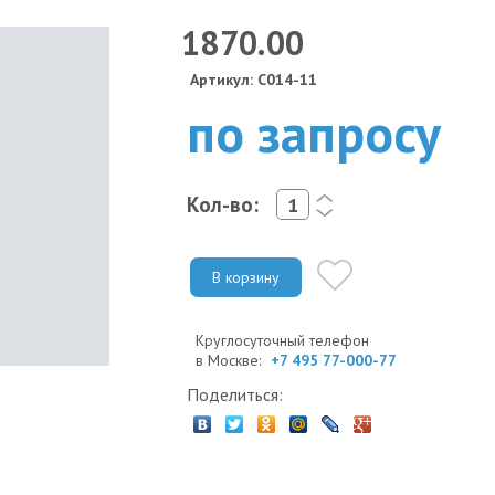
1870.00
Артикул: C014-11
по запросу
Кол-во:
<
>
В корзину
Круглосуточный телефон
в Москве:
+7 495 77-000-77
Поделиться: