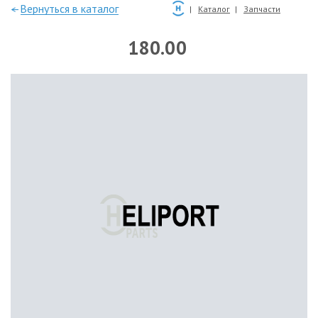
—Вернуться в каталог
Каталог
Запчасти
180.00