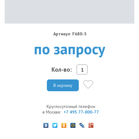
Артикул: F680-3
по запросу
Кол-во:
В корзину
Круглосуточный телефон
в Москве:
+7 495 77-000-77