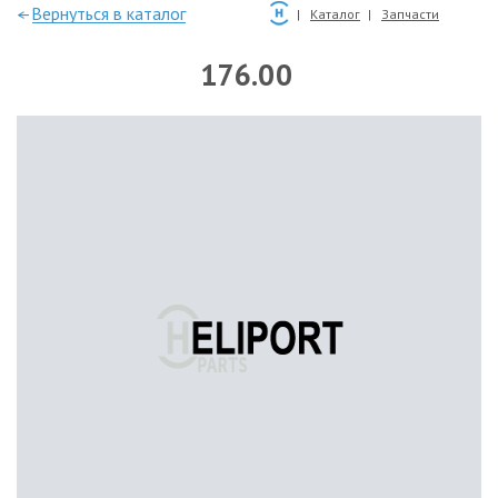
—Вернуться в каталог
Каталог
Запчасти
176.00