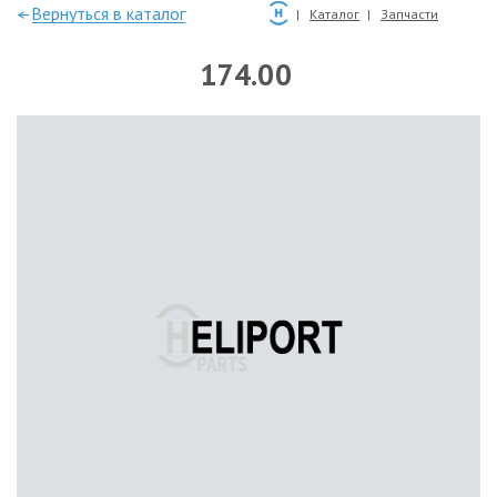
—Вернуться в каталог
Каталог
Запчасти
174.00