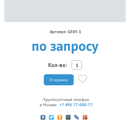
Артикул: G305-1
по запросу
Кол-во:
В корзину
Круглосуточный телефон
в Москве:
+7 495 77-000-77