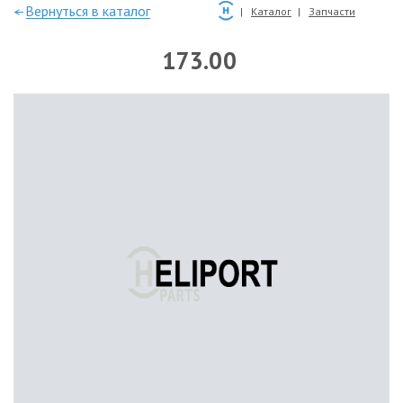
—Вернуться в каталог
Каталог
Запчасти
173.00