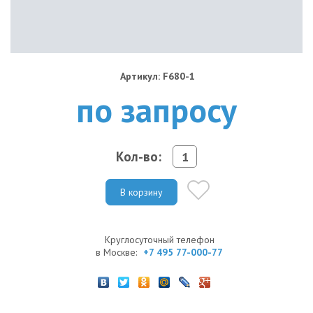
Артикул: F680-1
по запросу
Кол-во:
В корзину
Круглосуточный телефон
в Москве:
+7 495 77-000-77