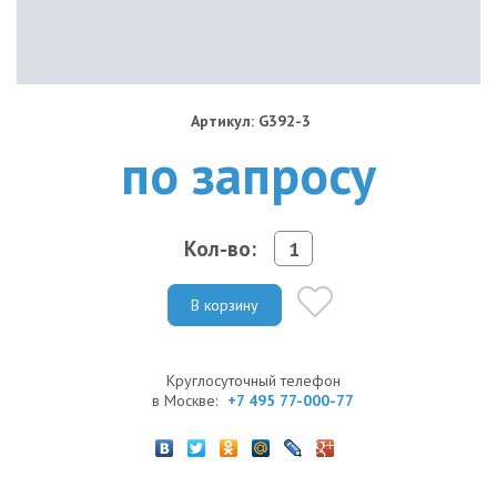
Артикул: G392-3
по запросу
Кол-во:
В корзину
Круглосуточный телефон
в Москве:
+7 495 77-000-77