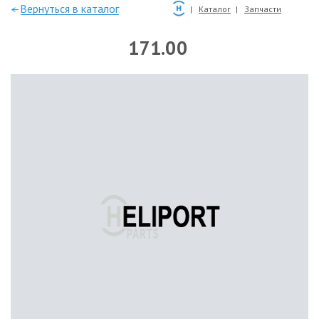
—Вернуться в каталог
Каталог
Запчасти
171.00