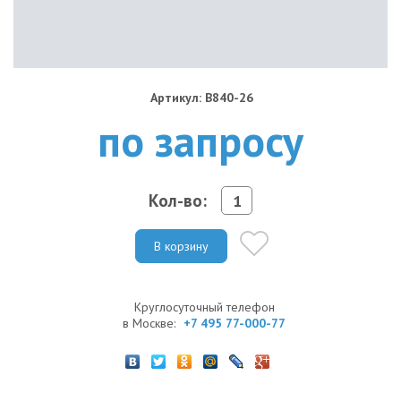
Артикул: B840-26
по запросу
Кол-во:
В корзину
Круглосуточный телефон
в Москве:
+7 495 77-000-77