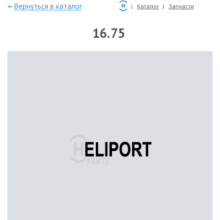
—Вернуться в каталог
Каталог
Запчасти
16.75