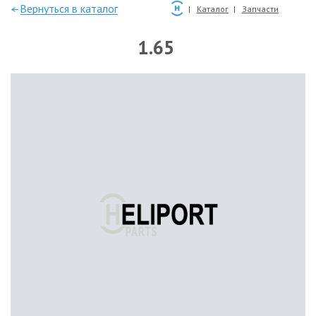
—Вернуться в каталог
Каталог
Запчасти
1.65