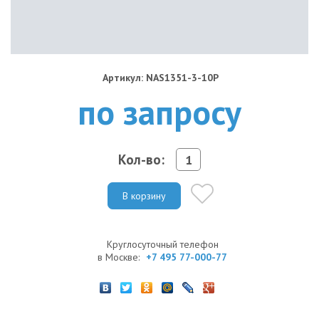
Артикул: NAS1351-3-10P
по запросу
Кол-во:
В корзину
Круглосуточный телефон
в Москве:
+7 495 77-000-77