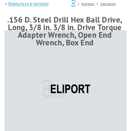
—Вернуться в каталог
Каталог
Запчасти
.156 D. Steel Drill Hex Ball Drive,
Long, 3/8 in. 3/8 in. Drive Torque
Adapter Wrench, Open End
Wrench, Box End