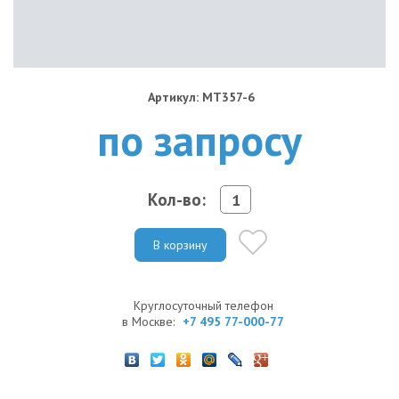
Артикул: MT357-6
по запросу
Кол-во:
В корзину
Круглосуточный телефон
в Москве:
+7 495 77-000-77