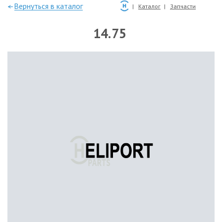
—Вернуться в каталог
Каталог
Запчасти
14.75