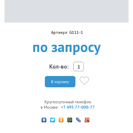
Артикул: G111-1
по запросу
Кол-во:
В корзину
Круглосуточный телефон
в Москве:
+7 495 77-000-77