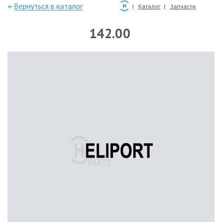
—Вернуться в каталог
Каталог
Запчасти
142.00