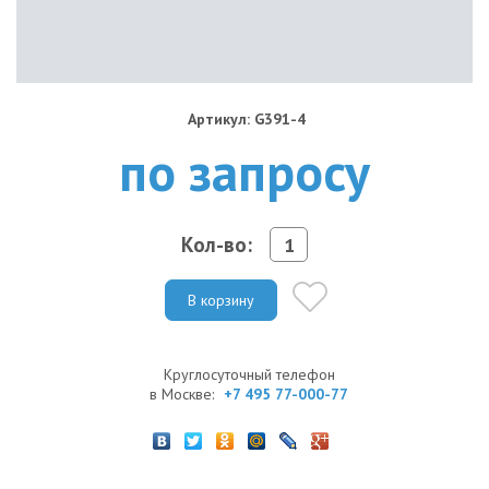
Артикул: G391-4
по запросу
Кол-во:
В корзину
Круглосуточный телефон
в Москве:
+7 495 77-000-77