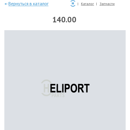
—Вернуться в каталог
Каталог
Запчасти
140.00