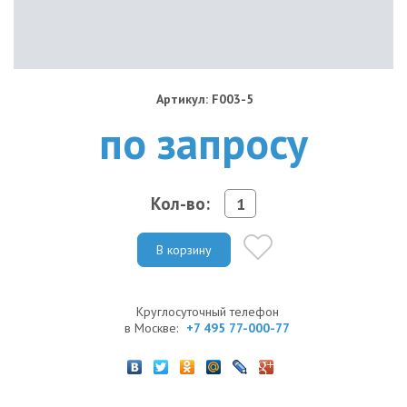
Артикул: F003-5
по запросу
Кол-во:
В корзину
Круглосуточный телефон
в Москве:
+7 495 77-000-77