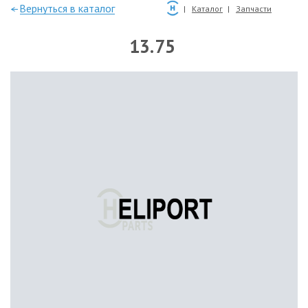
—Вернуться в каталог
Каталог
Запчасти
13.75