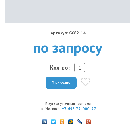
Артикул: G682-14
по запросу
Кол-во:
В корзину
Круглосуточный телефон
в Москве:
+7 495 77-000-77