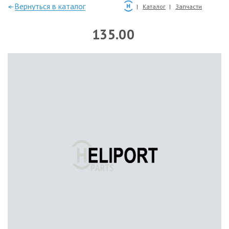
—Вернуться в каталог
Каталог
Запчасти
135.00