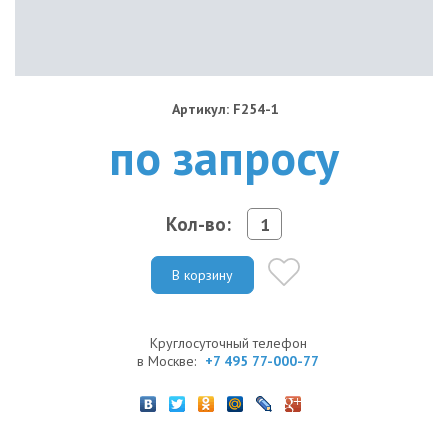
Артикул: F254-1
по запросу
Кол-во:
В корзину
Круглосуточный телефон
в Москве:
+7 495 77-000-77