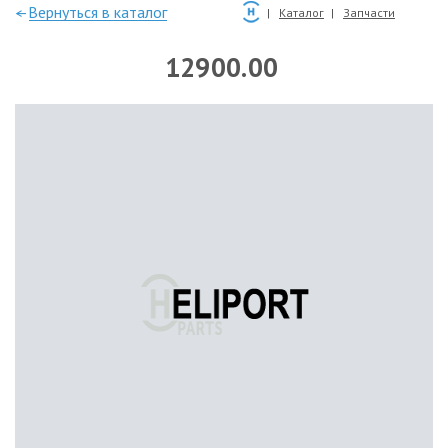
—Вернуться в каталог
Каталог
Запчасти
12900.00