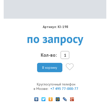
Артикул: KI-198
по запросу
Кол-во:
В корзину
Круглосуточный телефон
в Москве:
+7 495 77-000-77