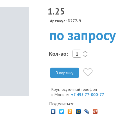
1.25
Артикул: D277-9
по запросу
Кол-во:
<
>
В корзину
Круглосуточный телефон
в Москве:
+7 495 77-000-77
Поделиться: