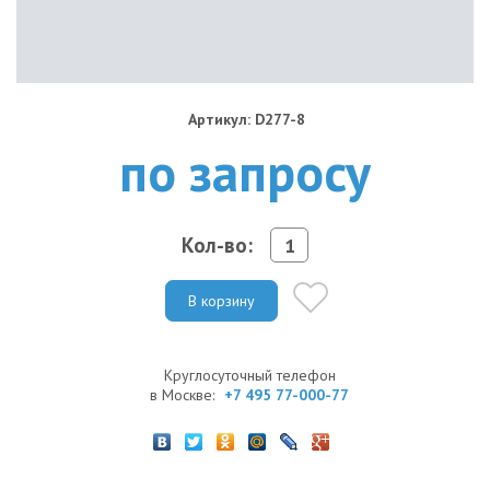
Артикул: D277-8
по запросу
Кол-во:
В корзину
Круглосуточный телефон
в Москве:
+7 495 77-000-77