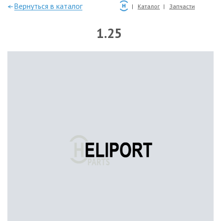
—Вернуться в каталог
Каталог
Запчасти
1.25