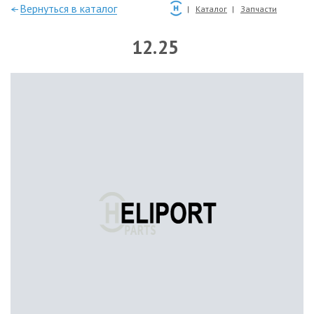
—Вернуться в каталог
Каталог
Запчасти
12.25