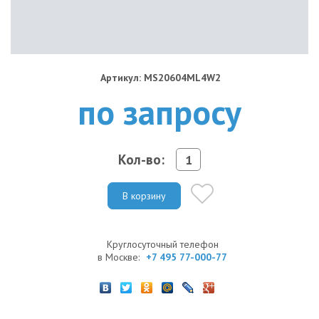
Артикул: MS20604ML4W2
по запросу
Кол-во:
В корзину
Круглосуточный телефон
в Москве:
+7 495 77-000-77