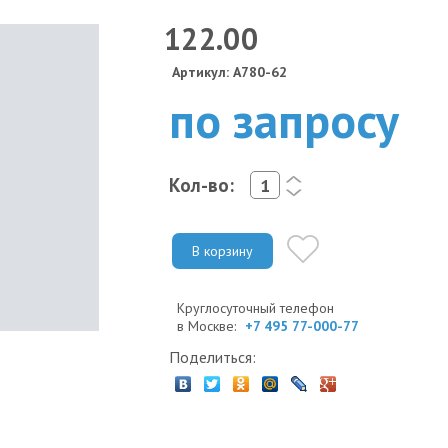
122.00
Артикул: A780-62
по запросу
Кол-во:
<
>
В корзину
Круглосуточный телефон
в Москве:
+7 495 77-000-77
Поделиться: