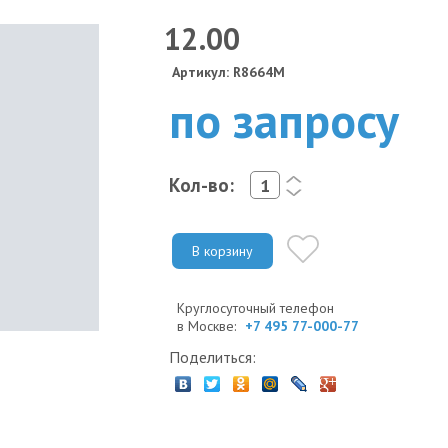
12.00
Артикул: R8664M
по запросу
Кол-во:
<
>
В корзину
Круглосуточный телефон
в Москве:
+7 495 77-000-77
Поделиться: