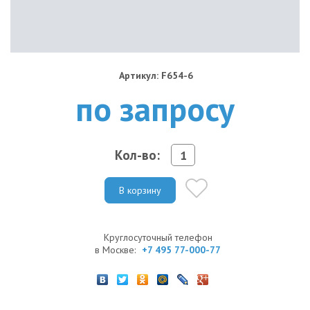
Артикул: F654-6
по запросу
Кол-во:
В корзину
Круглосуточный телефон
в Москве:
+7 495 77-000-77