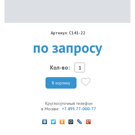
Артикул: C141-22
по запросу
Кол-во:
В корзину
Круглосуточный телефон
в Москве:
+7 495 77-000-77