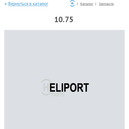
—Вернуться в каталог
Каталог
Запчасти
10.75