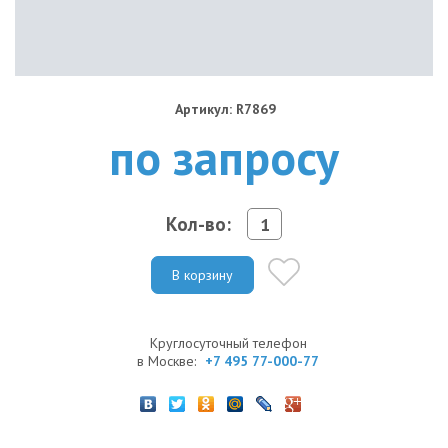
Артикул: R7869
по запросу
Кол-во:
В корзину
Круглосуточный телефон
в Москве:
+7 495 77-000-77