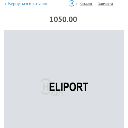
—Вернуться в каталог
Каталог
Запчасти
1050.00