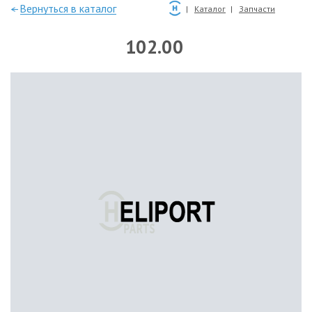
—Вернуться в каталог
Каталог
Запчасти
102.00