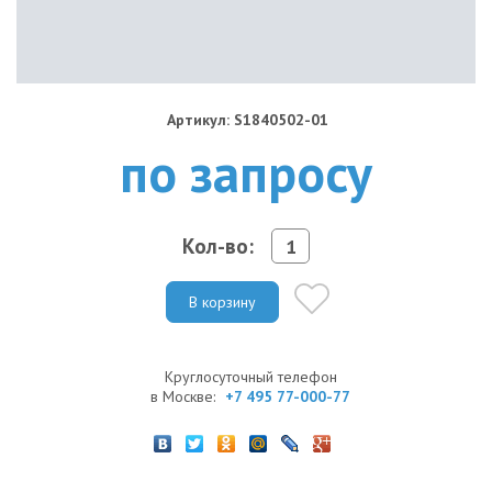
Артикул: S1840502-01
по запросу
Кол-во:
В корзину
Круглосуточный телефон
в Москве:
+7 495 77-000-77