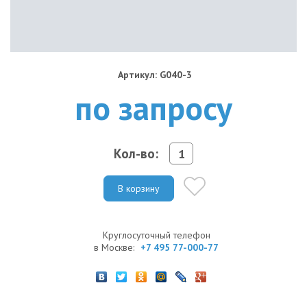
Артикул: G040-3
по запросу
Кол-во:
В корзину
Круглосуточный телефон
в Москве:
+7 495 77-000-77