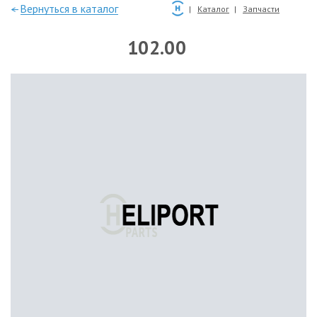
—Вернуться в каталог
Каталог
Запчасти
102.00