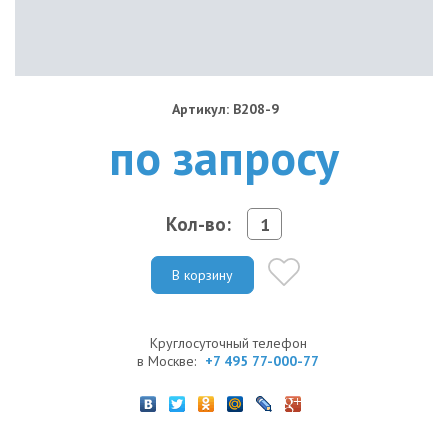
Артикул: B208-9
по запросу
Кол-во:
В корзину
Круглосуточный телефон
в Москве:
+7 495 77-000-77