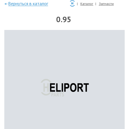
—Вернуться в каталог
Каталог
Запчасти
0.95