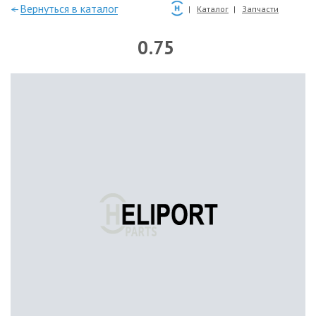
—Вернуться в каталог
Каталог
Запчасти
0.75