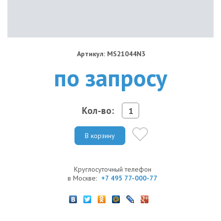
Артикул: MS21044N3
по запросу
Кол-во:
В корзину
Круглосуточный телефон
в Москве:
+7 495 77-000-77