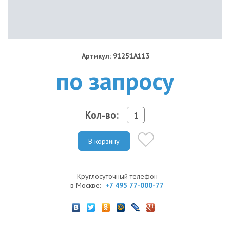
Артикул: 91251A113
по запросу
Кол-во:
В корзину
Круглосуточный телефон
в Москве:
+7 495 77-000-77