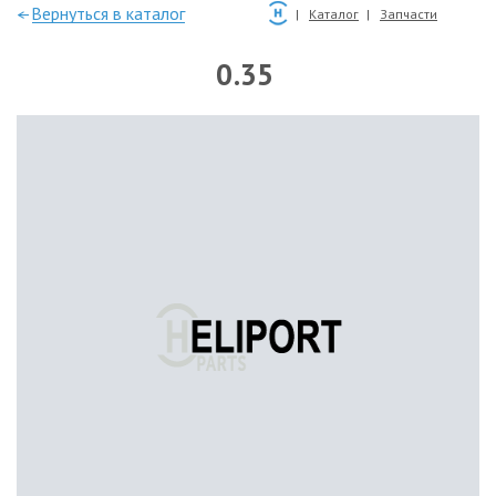
—Вернуться в каталог
Каталог
Запчасти
0.35