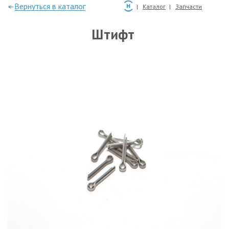
—Вернуться в каталог
Каталог
Запчасти
Штифт