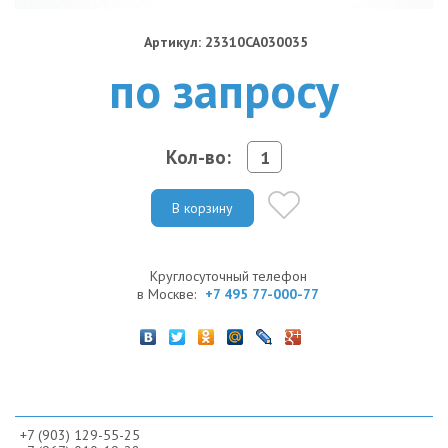
Артикул: 23310CA030035
по запросу
Кол-во:
В корзину
Круглосуточный телефон
в Москве:
+7 495 77-000-77
+7 (903) 129-55-25