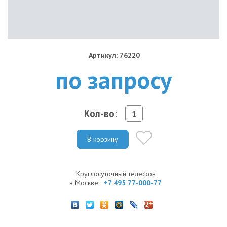
Артикул: 76220
по запросу
Кол-во:
В корзину
Круглосуточный телефон
в Москве:
+7 495 77-000-77