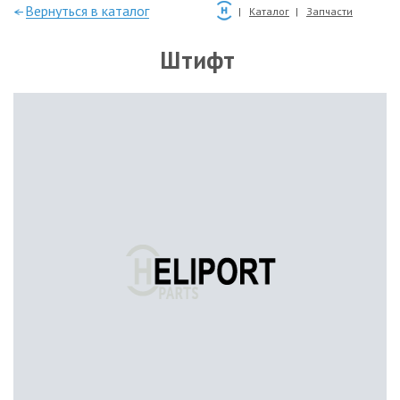
—Вернуться в каталог
Каталог
Запчасти
Штифт