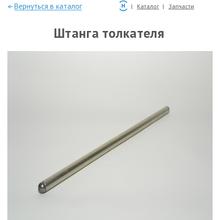
—Вернуться в каталог
Каталог
Запчасти
Штанга толкателя