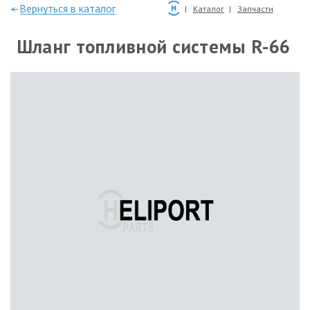
—Вернуться в каталог
Каталог
Запчасти
Шланг топливной системы R-66