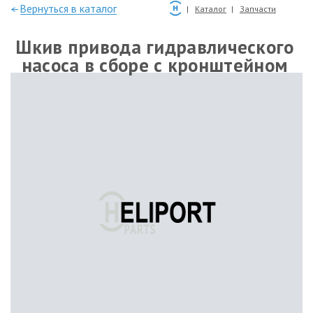
—Вернуться в каталог
Каталог
Запчасти
Шкив привода гидравлического
насоса в сборе с кронштейном