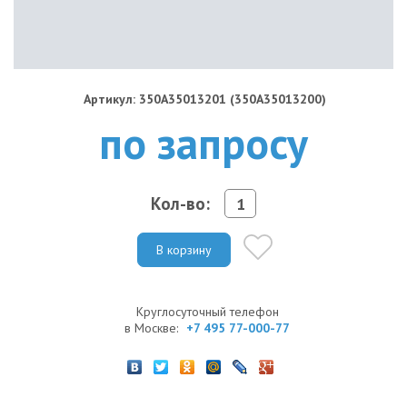
Артикул: 350A35013201 (350A35013200)
по запросу
Кол-во:
В корзину
Круглосуточный телефон
в Москве:
+7 495 77-000-77