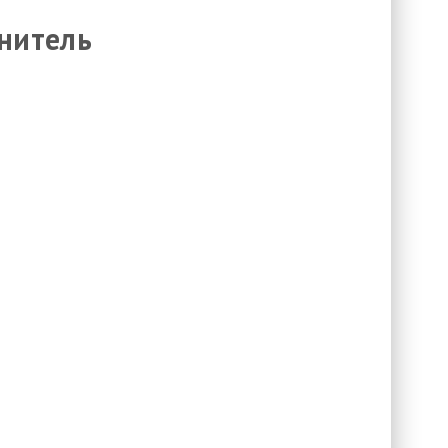
нитель