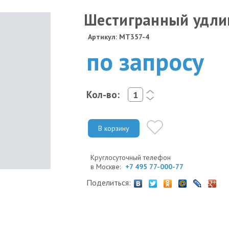
Шестигранный удли
Артикул: MT357-4
по запросу
Кол-во:
<
>
В корзину
Круглосуточный телефон
в Москве:
+7 495 77-000-77
Поделиться: