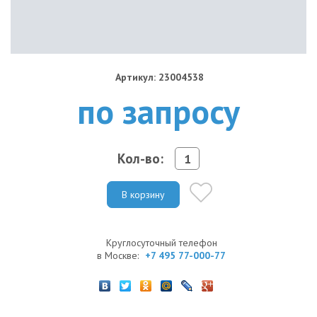
Артикул: 23004538
по запросу
Кол-во:
В корзину
Круглосуточный телефон
в Москве:
+7 495 77-000-77