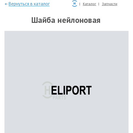
—Вернуться в каталог
Каталог
Запчасти
Шайба нейлоновая