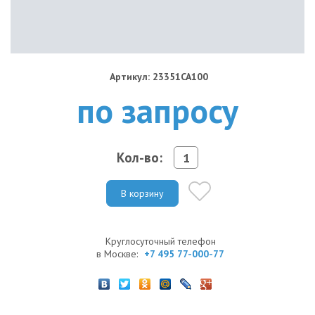
Артикул: 23351CA100
по запросу
Кол-во:
В корзину
Круглосуточный телефон
в Москве:
+7 495 77-000-77