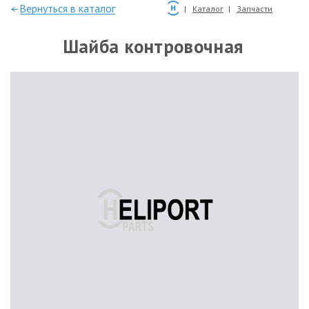
—Вернуться в каталог
Каталог
Запчасти
Шайба контровочная