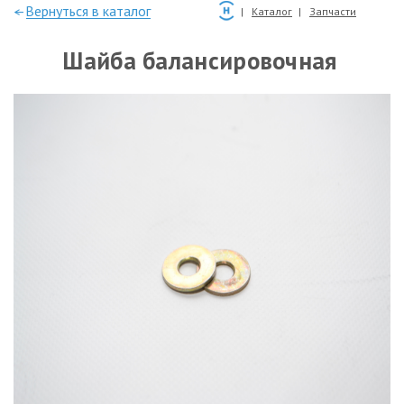
—Вернуться в каталог
Каталог
Запчасти
Шайба балансировочная