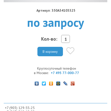
Артикул: 350A34103325
по запросу
Кол-во:
В корзину
Круглосуточный телефон
в Москве:
+7 495 77-000-77
+7 (903) 129-55-25