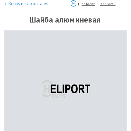
—Вернуться в каталог
Каталог
Запчасти
Шайба алюминевая