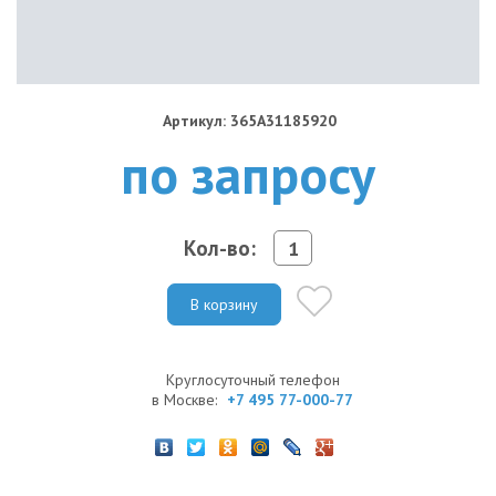
Артикул: 365A31185920
по запросу
Кол-во:
В корзину
Круглосуточный телефон
в Москве:
+7 495 77-000-77