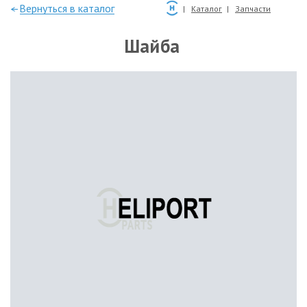
—Вернуться в каталог
Каталог
Запчасти
Шайба