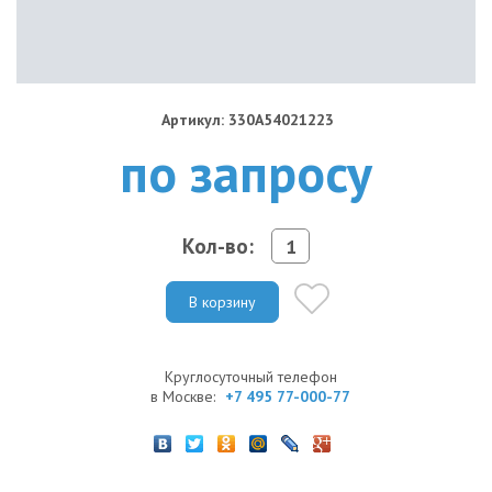
Артикул: 330A54021223
по запросу
Кол-во:
В корзину
Круглосуточный телефон
в Москве:
+7 495 77-000-77