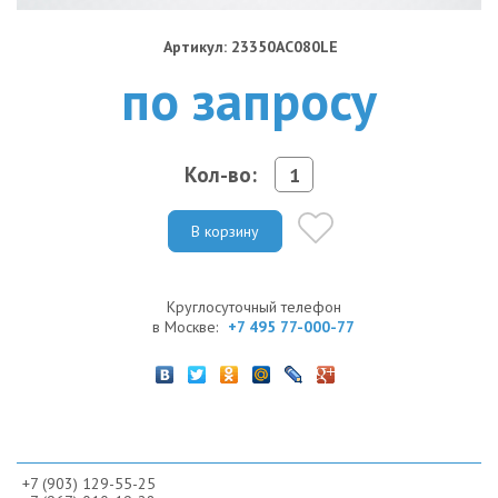
Артикул: 23350AC080LE
по запросу
Кол-во:
В корзину
Круглосуточный телефон
в Москве:
+7 495 77-000-77
+7 (903) 129-55-25