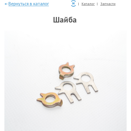
—Вернуться в каталог
Каталог
Запчасти
Шайба