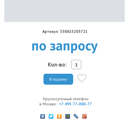
Артикул: 350A33205721
по запросу
Кол-во:
В корзину
Круглосуточный телефон
в Москве:
+7 495 77-000-77