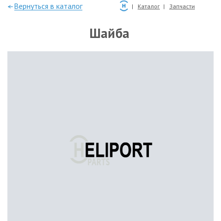
—Вернуться в каталог
Каталог
Запчасти
Шайба