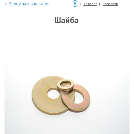
—Вернуться в каталог
Каталог
Запчасти
Шайба