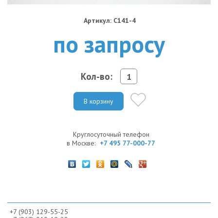
Артикул: C141-4
по запросу
Кол-во:
В корзину
Круглосуточный телефон
в Москве:
+7 495 77-000-77
+7 (903) 129-55-25