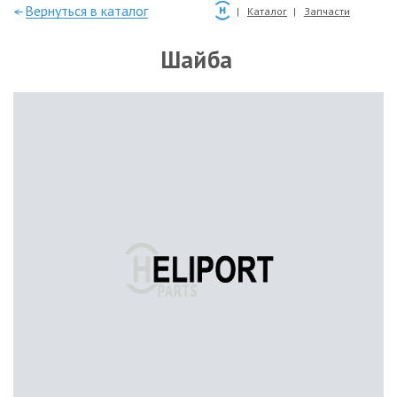
—Вернуться в каталог
Каталог
Запчасти
Шайба