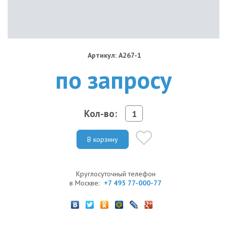
Артикул: A267-1
по запросу
Кол-во:
В корзину
Круглосуточный телефон
в Москве:
+7 495 77-000-77